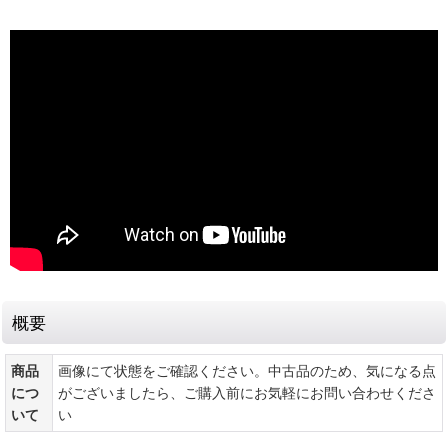
概要
商品
画像にて状態をご確認ください。中古品のため、気になる点
につ
がございましたら、ご購入前にお気軽にお問い合わせくださ
いて
い