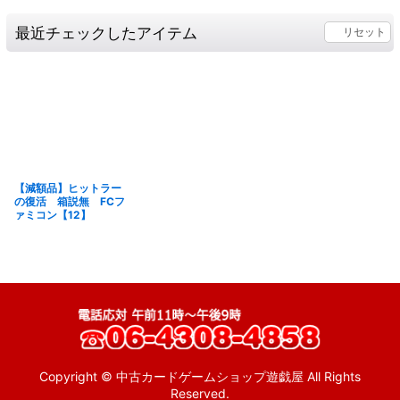
最近チェックしたアイテム
リセット
【減額品】ヒットラー
の復活 箱説無 FCフ
ァミコン【12】
Copyright © 中古カードゲームショップ遊戯屋 All Rights
Reserved.