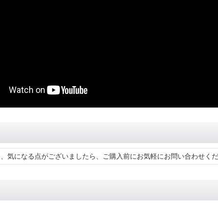
め、気になる点がございましたら、ご購入前にお気軽にお問い合わせく