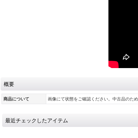
概要
商品について
画像にて状態をご確認ください。中古品のた
最近チェックしたアイテム