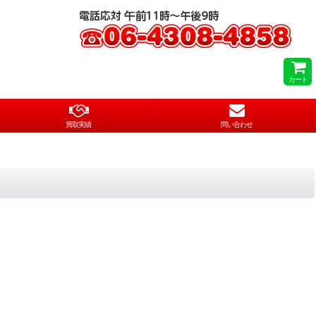
カート
買取実績
問い合わせ