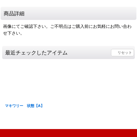
商品詳細
画像にてご確認下さい。ご不明点はご購入前にお気軽にお問い合わ
せ下さい。
最近チェックしたアイテム
リセット
マキワリー 状態【A】