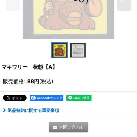
マキワリー 状態【A】
販売価格
:
88
円
(税込)
Facebookでシェア
返品特約に関する重要事項
お問い合わせ