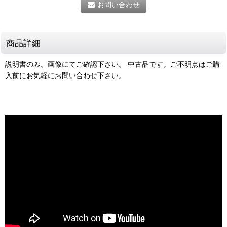
お問い合わせ
商品詳細
説明書のみ。画像にてご確認下さい。 中古品です。ご不明点はご購
入前にお気軽にお問い合わせ下さい。