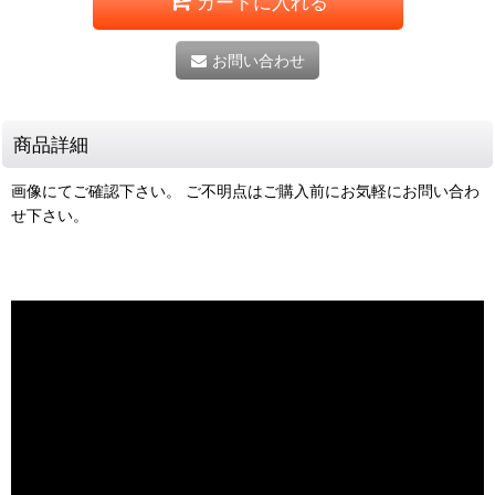
カートに入れる
お問い合わせ
商品詳細
画像にてご確認下さい。 ご不明点はご購入前にお気軽にお問い合わ
せ下さい。