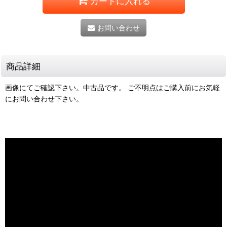
カートに入れる
お問い合わせ
商品詳細
画像にてご確認下さい。中古品です。 ご不明点はご購入前にお気軽
にお問い合わせ下さい。