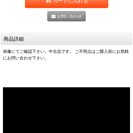
カートに入れる
お問い合わせ
商品詳細
画像にてご確認下さい。中古品です。 ご不明点はご購入前にお気軽
にお問い合わせ下さい。