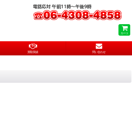
カート
買取実績
問い合わせ