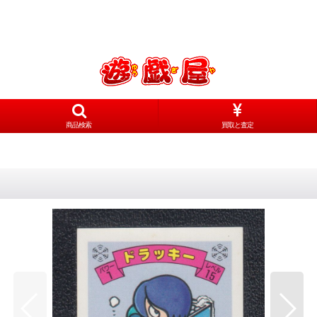
商品検索
買取と査定