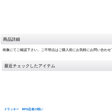
商品詳細
画像にてご確認下さい。ご不明点はご購入前にお気軽にお問い合わせ
最近チェックしたアイテム
ドラッキー RPG忍者の戦い