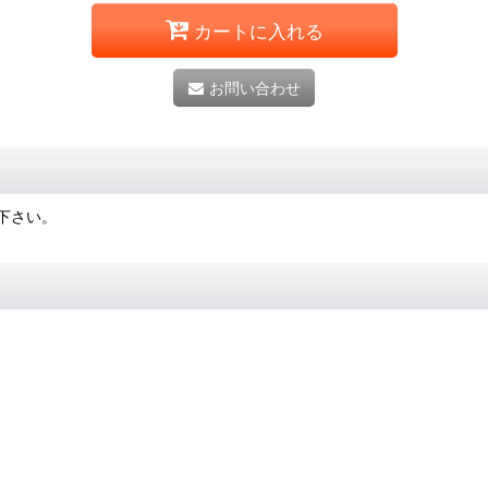
カートに入れる
お問い合わせ
下さい。