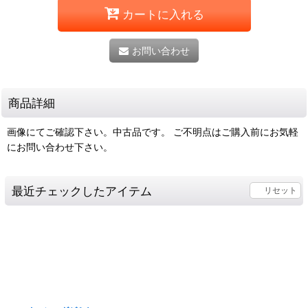
カートに入れる
お問い合わせ
商品詳細
画像にてご確認下さい。中古品です。 ご不明点はご購入前にお気軽
にお問い合わせ下さい。
最近チェックしたアイテム
リセット