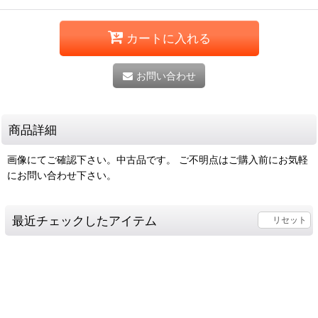
カートに入れる
お問い合わせ
商品詳細
画像にてご確認下さい。中古品です。 ご不明点はご購入前にお気軽
にお問い合わせ下さい。
最近チェックしたアイテム
リセット