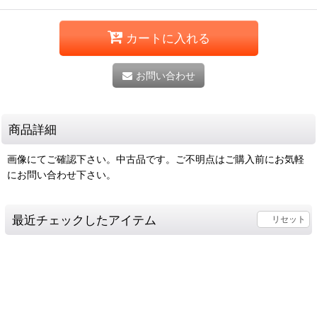
カートに入れる
お問い合わせ
商品詳細
画像にてご確認下さい。中古品です。ご不明点はご購入前にお気軽
にお問い合わせ下さい。
最近チェックしたアイテム
リセット