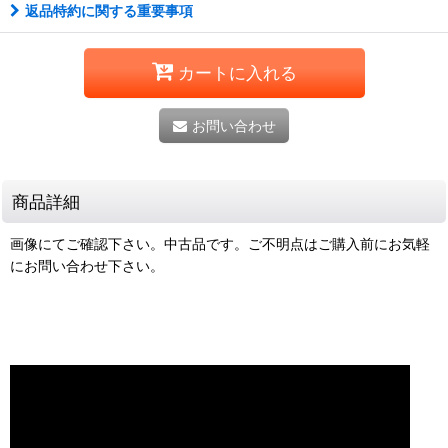
返品特約に関する重要事項
カートに入れる
お問い合わせ
商品詳細
画像にてご確認下さい。中古品です。ご不明点はご購入前にお気軽
にお問い合わせ下さい。