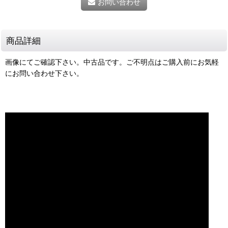
お問い合わせ
商品詳細
画像にてご確認下さい。中古品です。ご不明点はご購入前にお気軽
にお問い合わせ下さい。