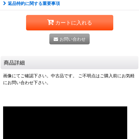
返品特約に関する重要事項
カートに入れる
お問い合わせ
商品詳細
画像にてご確認下さい。中古品です。 ご不明点はご購入前にお気軽
にお問い合わせ下さい。