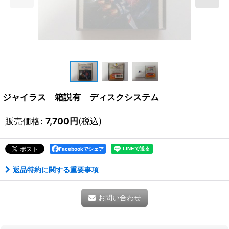
ジャイラス 箱説有 ディスクシステム
販売価格
:
7,700
円
(税込)
Facebookでシェア
返品特約に関する重要事項
お問い合わせ