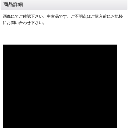
商品詳細
画像にてご確認下さい。中古品です。ご不明点はご購入前にお気軽
にお問い合わせ下さい。