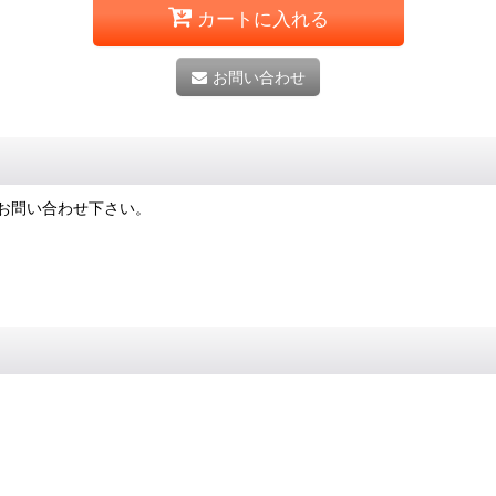
カートに入れる
お問い合わせ
お問い合わせ下さい。