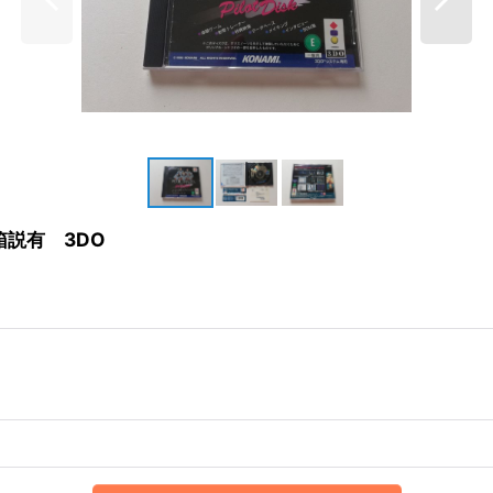
箱説有 3DO