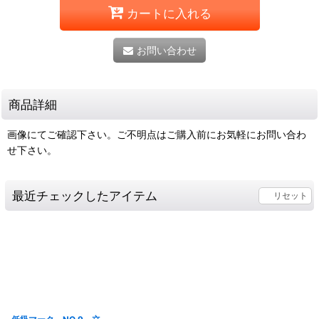
カートに入れる
お問い合わせ
商品詳細
画像にてご確認下さい。ご不明点はご購入前にお気軽にお問い合わ
せ下さい。
最近チェックしたアイテム
リセット