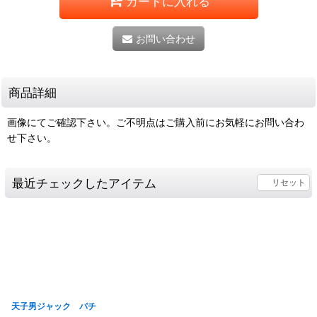
カートに入れる
お問い合わせ
商品詳細
画像にてご確認下さい。ご不明点はご購入前にお気軽にお問い合わ
せ下さい。
最近チェックしたアイテム
リセット
天子男ジャック パチ