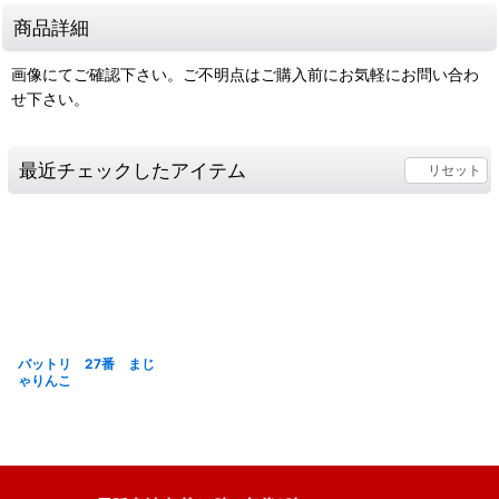
商品詳細
画像にてご確認下さい。ご不明点はご購入前にお気軽にお問い合わ
せ下さい。
最近チェックしたアイテム
リセット
バットリ 27番 まじ
ゃりんこ