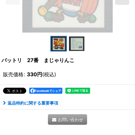
バットリ 27番 まじゃりんこ
販売価格
:
330
円
(税込)
Facebookでシェア
返品特約に関する重要事項
お問い合わせ