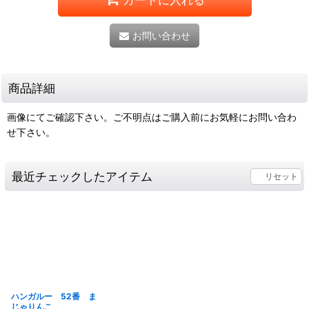
お問い合わせ
商品詳細
画像にてご確認下さい。ご不明点はご購入前にお気軽にお問い合わ
せ下さい。
最近チェックしたアイテム
リセット
ハンガルー 52番 ま
じゃりんこ