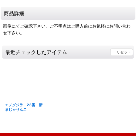
商品詳細
画像にてご確認下さい。ご不明点はご購入前にお気軽にお問い合わ
せ下さい。
最近チェックしたアイテム
リセット
エノグジラ 23番 新
まじゃりんこ