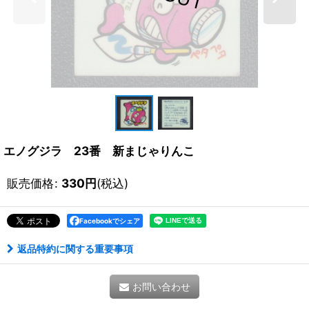
エノグジラ 23番 新まじゃりんこ
販売価格
:
330
円
(税込)
Facebookでシェア
返品特約に関する重要事項
お問い合わせ