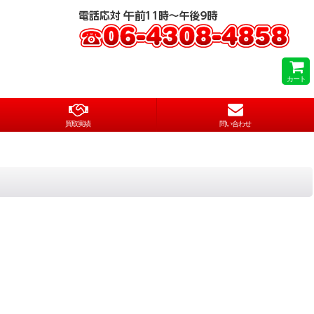
カート
買取実績
問い合わせ