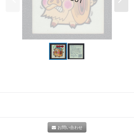
お問い合わせ