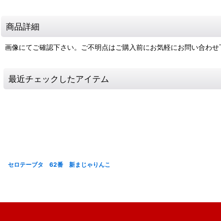
商品詳細
画像にてご確認下さい。ご不明点はご購入前にお気軽にお問い合わせ
最近チェックしたアイテム
セロテーブタ 62番 新まじゃりんこ