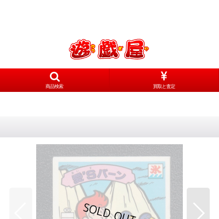
商品検索
買取と査定