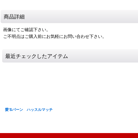
商品詳細
画像にてご確認下さい。
ご不明点はご購入前にお気軽にお問い合わせ下さい。
最近チェックしたアイテム
愛’Sバーン ハッスルマッチ