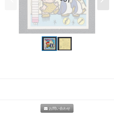
お問い合わせ