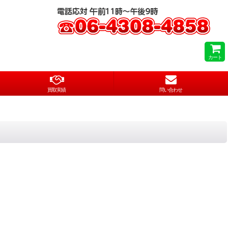
カート
買取実績
問い合わせ