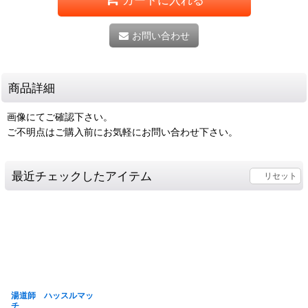
お問い合わせ
商品詳細
画像にてご確認下さい。
ご不明点はご購入前にお気軽にお問い合わせ下さい。
最近チェックしたアイテム
リセット
湯道師 ハッスルマッ
チ