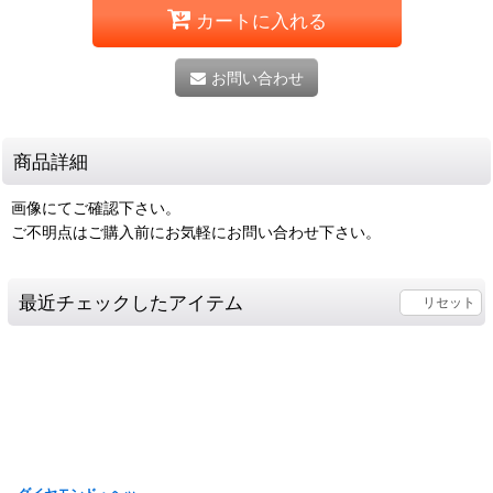
カートに入れる
お問い合わせ
商品詳細
画像にてご確認下さい。
ご不明点はご購入前にお気軽にお問い合わせ下さい。
最近チェックしたアイテム
リセット