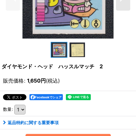
ダイヤモンド・ヘッド ハッスルマッチ 2
販売価格
:
1,650
円
(税込)
Facebookでシェア
数量
:
返品特約に関する重要事項