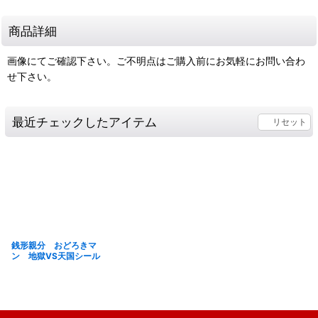
商品詳細
画像にてご確認下さい。ご不明点はご購入前にお気軽にお問い合わ
せ下さい。
最近チェックしたアイテム
リセット
銭形親分 おどろきマ
ン 地獄VS天国シール