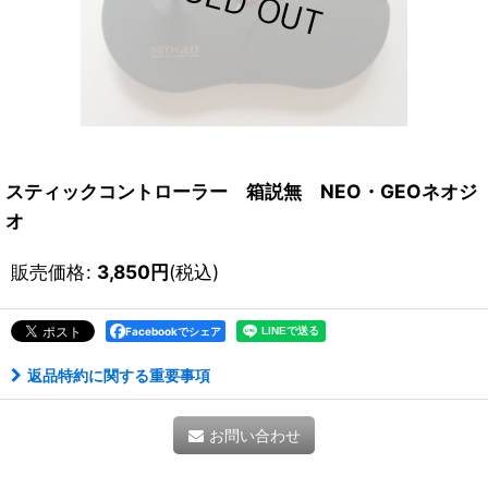
スティックコントローラー 箱説無 NEO・GEOネオジ
オ
販売価格
:
3,850
円
(税込)
Facebookでシェア
返品特約に関する重要事項
お問い合わせ