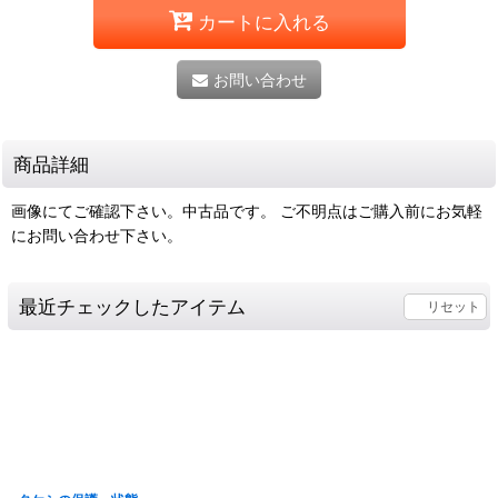
カートに入れる
お問い合わせ
商品詳細
画像にてご確認下さい。中古品です。 ご不明点はご購入前にお気軽
にお問い合わせ下さい。
最近チェックしたアイテム
リセット