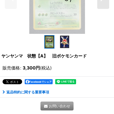
ヤンヤンマ 状態【A】 旧ポケモンカード
販売価格
:
3,300
円
(税込)
Facebookでシェア
返品特約に関する重要事項
お問い合わせ