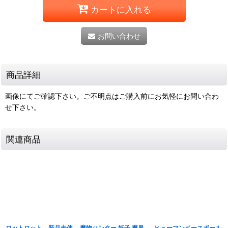
カートに入れる
お問い合わせ
商品詳細
画像にてご確認下さい。ご不明点はご購入前にお気軽にお問い合わ
せ下さい。
関連商品
ロットロット 新品未使
魔物ハンター 妖子 魔界
ヒューマンベースボール