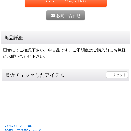
お問い合わせ
商品詳細
画像にてご確認下さい。中古品です。ご不明点はご購入前にお気軽
にお問い合わせ下さい。
最近チェックしたアイテム
リセット
バルバモン Bo-
1091 デジモンカード