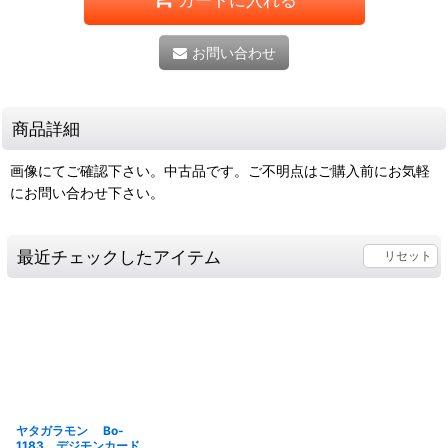
お問い合わせ
商品詳細
画像にてご確認下さい。中古品です。ご不明点はご購入前にお気軽
にお問い合わせ下さい。
最近チェックしたアイテム
リセット
ヤタガラモン Bo-
1183 デジモンカード