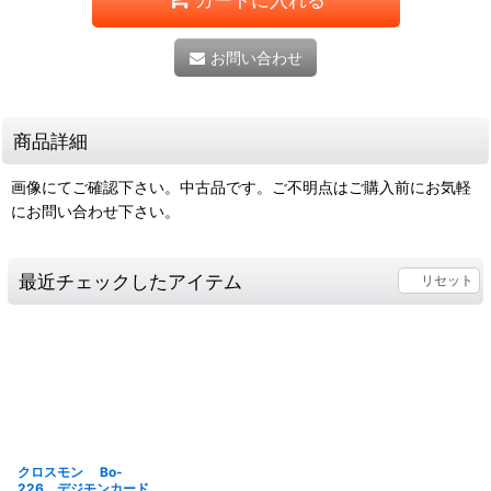
お問い合わせ
商品詳細
画像にてご確認下さい。中古品です。ご不明点はご購入前にお気軽
にお問い合わせ下さい。
最近チェックしたアイテム
リセット
クロスモン Bo-
226 デジモンカード