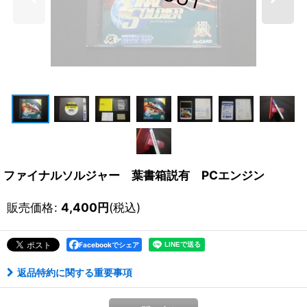
ファイナルソルジャー 葉書箱説有 PCエンジン
販売価格
:
4,400
円
(税込)
Facebookでシェア
返品特約に関する重要事項