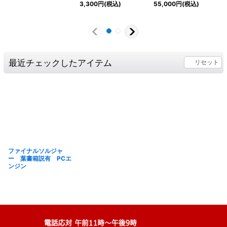
3,300
円
(税込)
55,000
円
(税込)
最近チェックしたアイテム
リセット
ファイナルソルジャ
ー 葉書箱説有 PCエ
ンジン