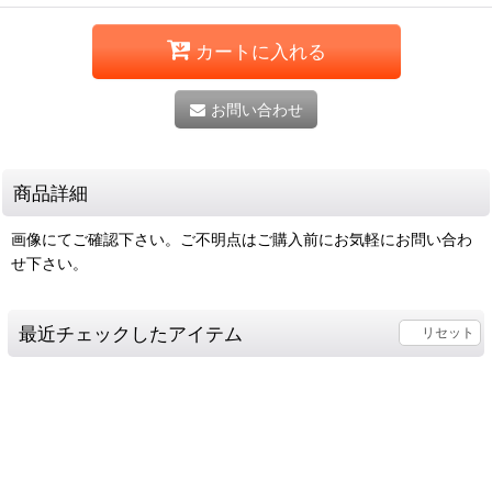
カートに入れる
お問い合わせ
商品詳細
画像にてご確認下さい。ご不明点はご購入前にお気軽にお問い合わ
せ下さい。
最近チェックしたアイテム
リセット