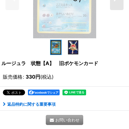
ルージュラ 状態【A】 旧ポケモンカード
販売価格
:
330
円
(税込)
Facebookでシェア
返品特約に関する重要事項
お問い合わせ