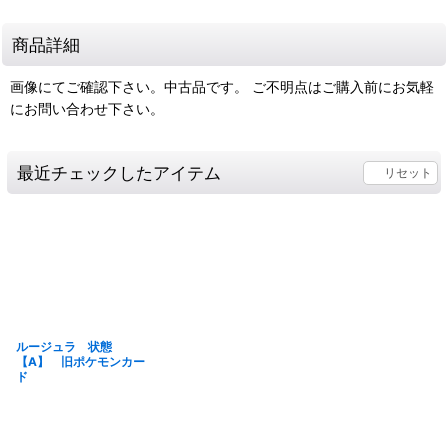
商品詳細
画像にてご確認下さい。中古品です。 ご不明点はご購入前にお気軽
にお問い合わせ下さい。
最近チェックしたアイテム
リセット
ルージュラ 状態
【A】 旧ポケモンカー
ド