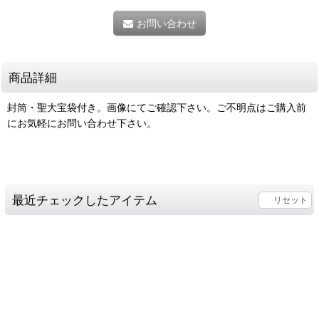
お問い合わせ
商品詳細
封筒・聖大宝袋付き。画像にてご確認下さい。ご不明点はご購入前
にお気軽にお問い合わせ下さい。
最近チェックしたアイテム
リセット