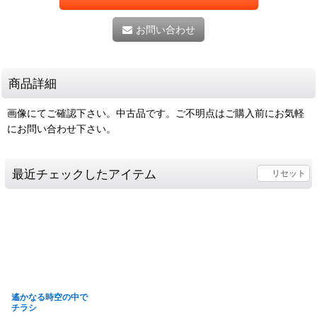
お問い合わせ
商品詳細
画像にてご確認下さい。中古品です。ご不明点はご購入前にお気軽
にお問い合わせ下さい。
最近チェックしたアイテム
リセット
遙かなる時空の中で
チラシ