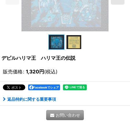
デビルハリマ王 ハリマ王の伝説
販売価格
:
1,320
円
(税込)
Facebookでシェア
返品特約に関する重要事項
お問い合わせ