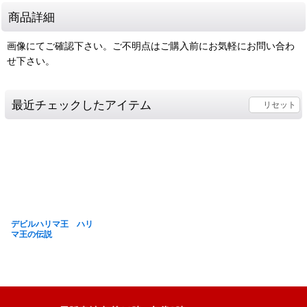
商品詳細
画像にてご確認下さい。ご不明点はご購入前にお気軽にお問い合わ
せ下さい。
最近チェックしたアイテム
リセット
デビルハリマ王 ハリ
マ王の伝説