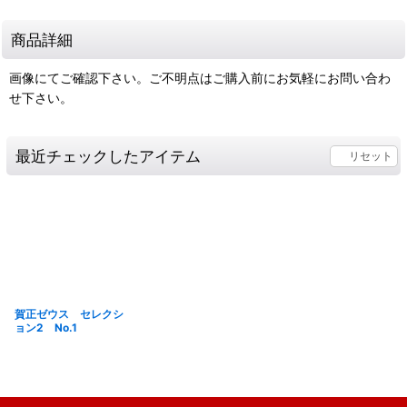
商品詳細
画像にてご確認下さい。ご不明点はご購入前にお気軽にお問い合わ
せ下さい。
最近チェックしたアイテム
リセット
賀正ゼウス セレクシ
ョン2 No.1