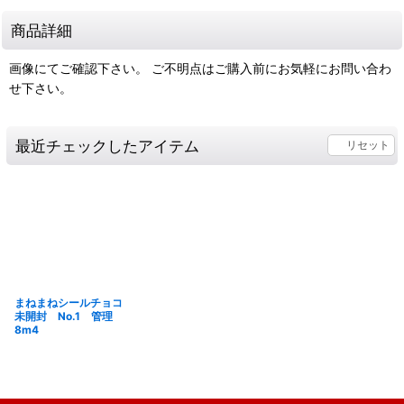
商品詳細
画像にてご確認下さい。 ご不明点はご購入前にお気軽にお問い合わ
せ下さい。
最近チェックしたアイテム
リセット
まねまねシールチョコ
未開封 No.1 管理
8m4