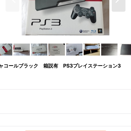
 チャコールブラック 箱説有 PS3プレイステーション3