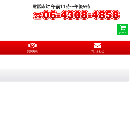
カート
買取実績
問い合わせ