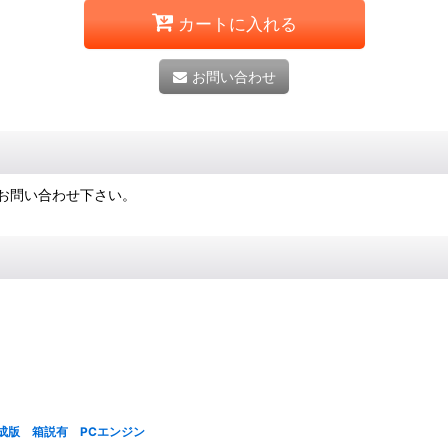
カートに入れる
お問い合わせ
お問い合わせ下さい。
成版 箱説有 PCエンジン