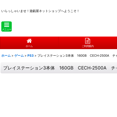
いらっしゃいませ！
遊戯屋ネットショップへようこそ！
メニュー
ホーム
ご利用案内
ホーム
>
ゲーム
>
PS3
>
プレイステーション3本体 160GB CECH‐2500A
プレイステーション3本体 160GB CECH‐2500A