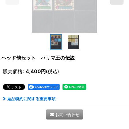
ヘッド他セット ハリマ王の伝説
販売価格
:
4,400
円
(税込)
Facebookでシェア
返品特約に関する重要事項
お問い合わせ