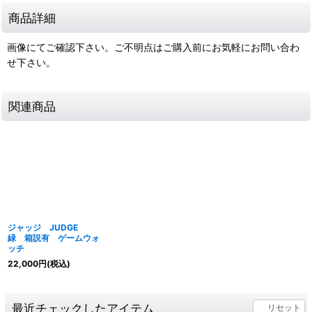
商品詳細
画像にてご確認下さい。ご不明点はご購入前にお気軽にお問い合わ
せ下さい。
関連商品
ジャッジ JUDGE
緑 箱説有 ゲームウォ
ッチ
22,000
円
(税込)
最近チェックしたアイテム
リセット