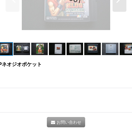
Pネオジオポケット
お問い合わせ