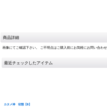
商品詳細
画像にてご確認下さい。 ご不明点はご購入前にお気軽にお問い合わ
最近チェックしたアイテム
カタメ神 状態【B】