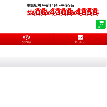
カート
買取実績
問い合わせ