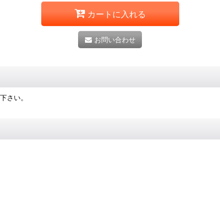
カートに入れる
お問い合わせ
せ下さい。