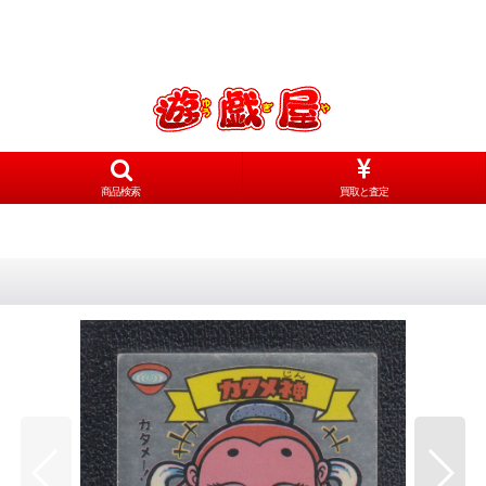
商品検索
買取と査定