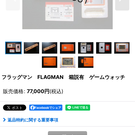
フラッグマン FLAGMAN 箱説有 ゲームウォッチ
販売価格
:
77,000
円
(税込)
Facebookでシェア
返品特約に関する重要事項