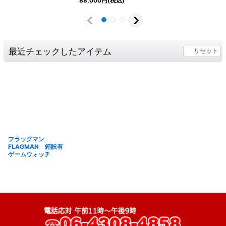
88,000
円
(税込)
最近チェックしたアイテム
リセット
フラッグマン
FLAGMAN 箱説有
ゲームウォッチ