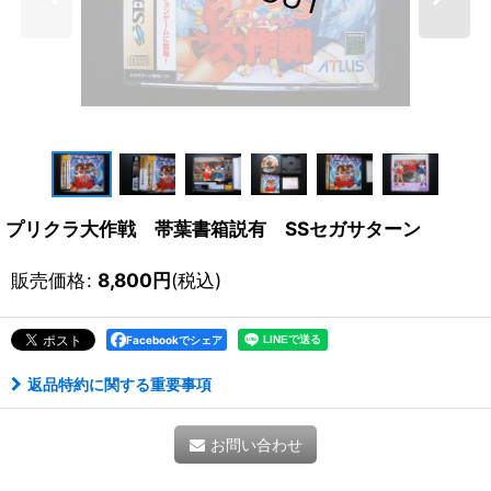
プリクラ大作戦 帯葉書箱説有 SSセガサターン
販売価格
:
8,800
円
(税込)
Facebookでシェア
返品特約に関する重要事項
お問い合わせ