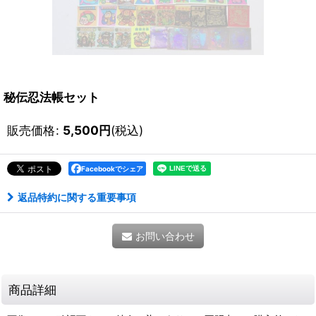
秘伝忍法帳セット
販売価格
:
5,500
円
(税込)
Facebookでシェア
返品特約に関する重要事項
お問い合わせ
商品詳細