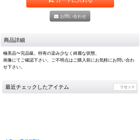
お問い合わせ
商品詳細
極美品〜完品級。特有の染み少なく綺麗な状態。
画像にてご確認下さい。ご不明点はご購入前にお気軽にお問い合わ
せ下さい。
最近チェックしたアイテム
リセット