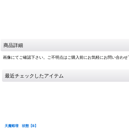
商品詳細
画像にてご確認下さい。ご不明点はご購入前にお気軽にお問い合わせ
最近チェックしたアイテム
天魔蝦増 状態【B】