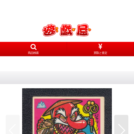
商品検索
買取と査定