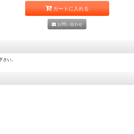
カートに入れる
お問い合わせ
下さい。