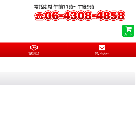
カート
買取実績
問い合わせ